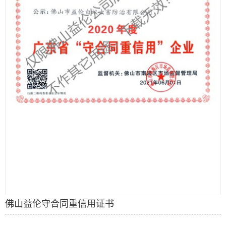
佛山益伦守合同重信用证书