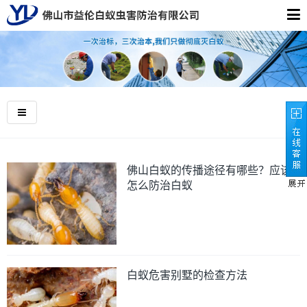
佛山白蚁的传播途径有哪些？应该
怎么防治白蚁
白蚁危害别墅的检查方法