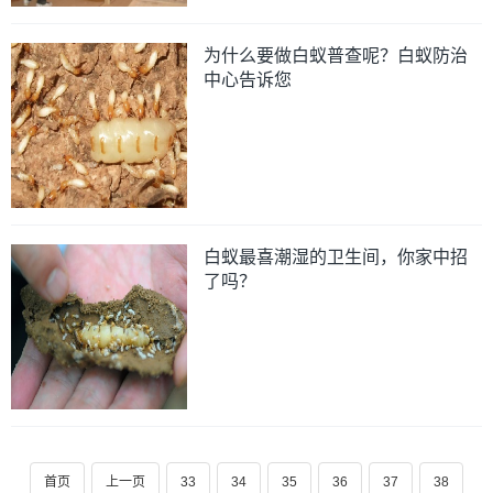
为什么要做白蚁普查呢？白蚁防治
中心告诉您
白蚁最喜潮湿的卫生间，你家中招
了吗？
首页
上一页
33
34
35
36
37
38