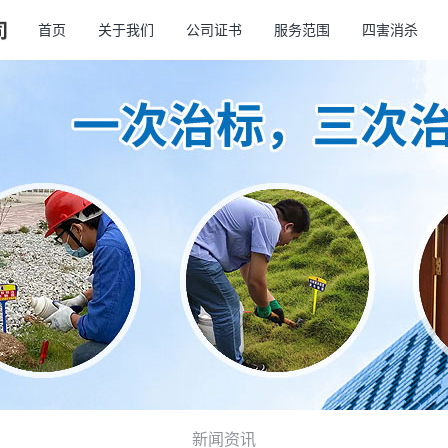
首页
关于我们
公司证书
服务范围
四害消杀
新闻资讯